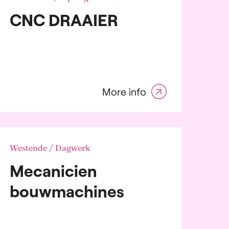
CNC DRAAIER
More info
Westende / Dagwerk
Mecanicien
bouwmachines