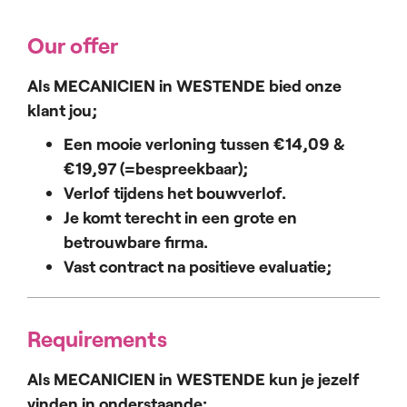
Our offer
Als MECANICIEN in WESTENDE bied onze
klant jou;
Een mooie verloning tussen €14,09 &
€19,97 (=bespreekbaar);
Verlof tijdens het bouwverlof.
Je komt terecht in een grote en
betrouwbare firma.
Vast contract na positieve evaluatie;
Requirements
Als MECANICIEN in WESTENDE kun je jezelf
vinden in onderstaande: