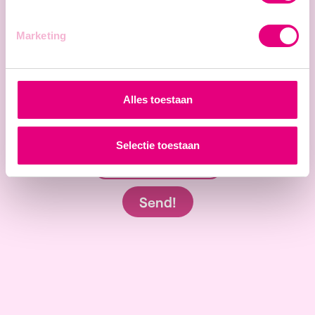
Marketing
Alles toestaan
Selectie toestaan
Send!