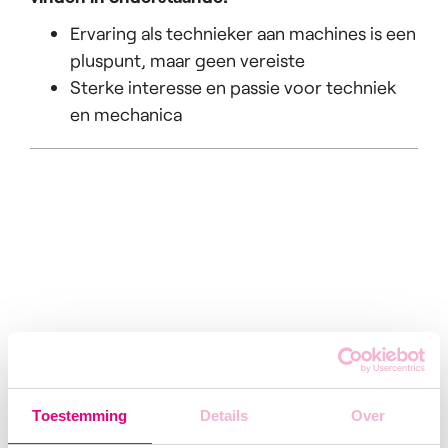
Ervaring als technieker aan machines is een
pluspunt, maar geen vereiste
Sterke interesse en passie voor techniek
en mechanica
Toestemming
Details
Over