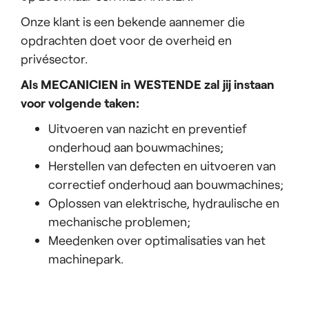
Onze klant is een bekende aannemer die
opdrachten doet voor de overheid en
privésector.
Als MECANICIEN in WESTENDE zal jij instaan
voor volgende taken:
Uitvoeren van nazicht en preventief
onderhoud aan bouwmachines;
Herstellen van defecten en uitvoeren van
correctief onderhoud aan bouwmachines;
Oplossen van elektrische, hydraulische en
mechanische problemen;
Meedenken over optimalisaties van het
machinepark.