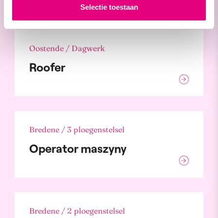
Selectie toestaan
Oostende / Dagwerk
Roofer
Bredene / 3 ploegenstelsel
Operator maszyny
Bredene / 2 ploegenstelsel