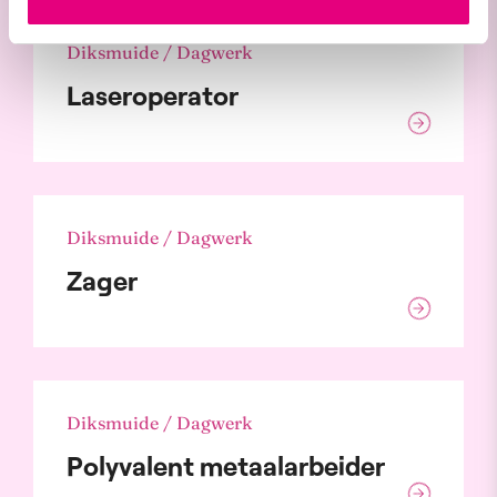
Diksmuide / Dagwerk
Laseroperator
Diksmuide / Dagwerk
Zager
Diksmuide / Dagwerk
Polyvalent metaalarbeider