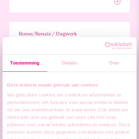
Ronse/Renaix / Dagwerk
Dakwerker
Toestemming
Details
Over
Deze website maakt gebruik van cookies
Diksmuide / Dagwerk
We gebruiken cookies om content en advertenties te
Kachelplaatser
personaliseren, om functies voor social media te bieden
en om ons websiteverkeer te analyseren. Ook delen we
informatie over uw gebruik van onze site met onze
partners voor social media, adverteren en analyse. Deze
partners kunnen deze gegevens combineren met andere
Eeklo / Dagwerk