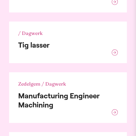
/ Dagwerk
Tig lasser
Zedelgem / Dagwerk
Manufacturing Engineer
Machining