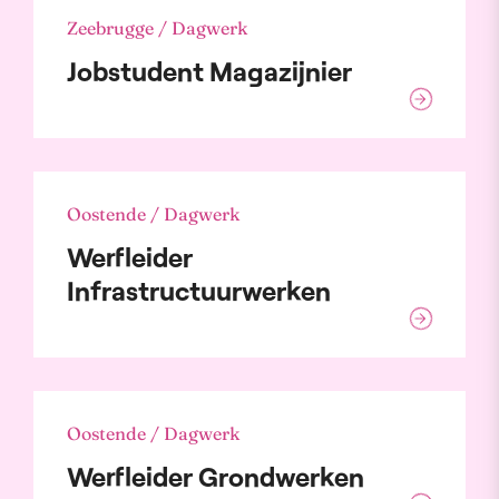
Zeebrugge / Dagwerk
Jobstudent Magazijnier
Oostende / Dagwerk
Werfleider
Infrastructuurwerken
Oostende / Dagwerk
Werfleider Grondwerken