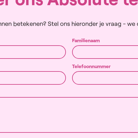
nen betekenen? Stel ons hieronder je vraag - we c
Familienaam
Telefoonnummer