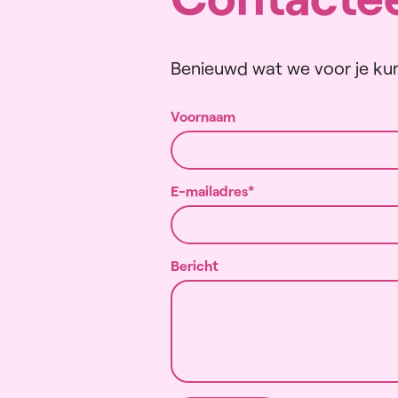
Benieuwd wat we voor je kun
Voornaam
E-mailadres
Bericht