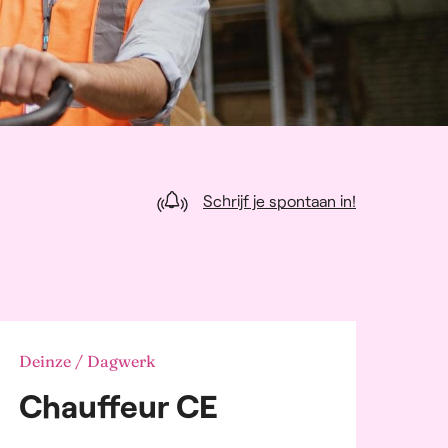
Schrijf je spontaan in!
Deinze / Dagwerk
Chauffeur CE