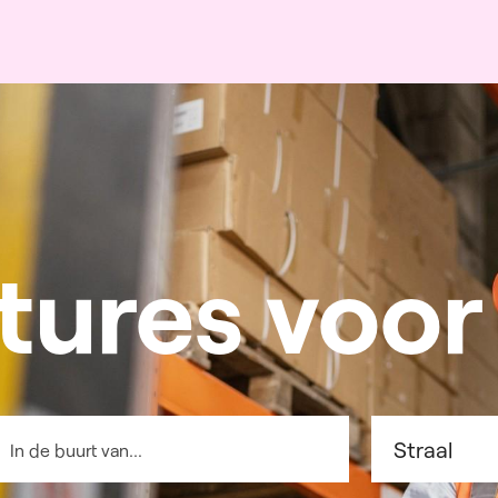
ures voor