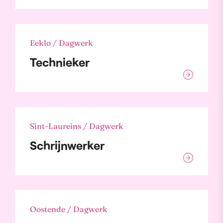
Eeklo / Dagwerk
Technieker
Sint-Laureins / Dagwerk
Schrijnwerker
Oostende / Dagwerk