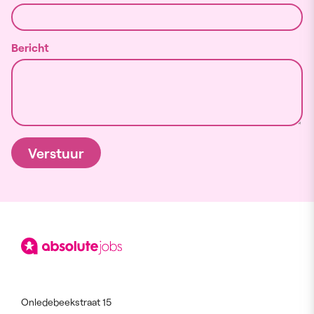
Bericht
Verstuur
Onledebeekstraat 15