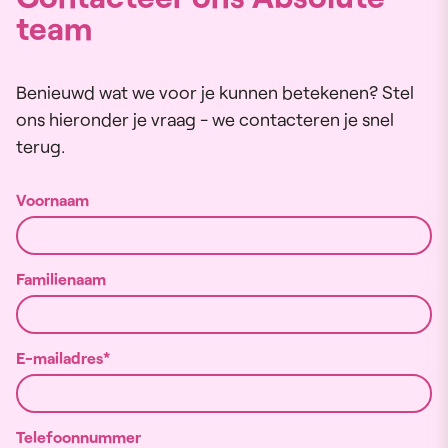
team
Benieuwd wat we voor je kunnen betekenen? Stel
ons hieronder je vraag - we contacteren je snel
terug.
Voornaam
Familienaam
E-mailadres
Telefoonnummer