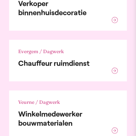
Verkoper
binnenhuisdecoratie
Evergem / Dagwerk
Chauffeur ruimdienst
Veurne / Dagwerk
Winkelmedewerker
bouwmaterialen