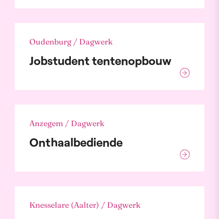
Oudenburg / Dagwerk
Jobstudent tentenopbouw
Anzegem / Dagwerk
Onthaalbediende
Knesselare (Aalter) / Dagwerk