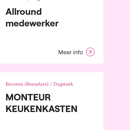
Allround
medewerker
Meer info
Beveren (Roeselare) / Dagwerk
MONTEUR
KEUKENKASTEN