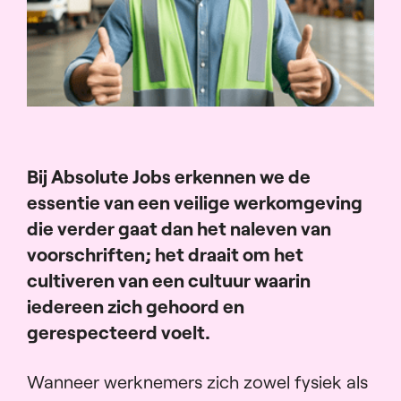
Bij Absolute Jobs erkennen we de
essentie van een veilige werkomgeving
die verder gaat dan het naleven van
voorschriften; het draait om het
cultiveren van een cultuur waarin
iedereen zich gehoord en
gerespecteerd voelt.
Wanneer werknemers zich zowel fysiek als