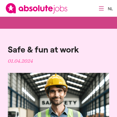
NL
Safe & fun at work
01.04.2024