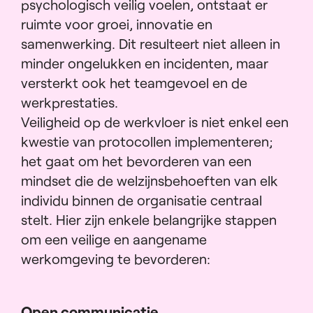
psychologisch veilig voelen, ontstaat er
ruimte voor groei, innovatie en
samenwerking. Dit resulteert niet alleen in
minder ongelukken en incidenten, maar
versterkt ook het teamgevoel en de
werkprestaties.
Veiligheid op de werkvloer is niet enkel een
kwestie van protocollen implementeren;
het gaat om het bevorderen van een
mindset die de welzijnsbehoeften van elk
individu binnen de organisatie centraal
stelt. Hier zijn enkele belangrijke stappen
om een veilige en aangename
werkomgeving te bevorderen:
Open communicatie