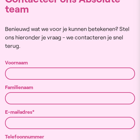
team
Benieuwd wat we voor je kunnen betekenen? Stel
ons hieronder je vraag - we contacteren je snel
terug.
Voornaam
Familienaam
E-mailadres
Telefoonnummer