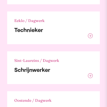
Eeklo / Dagwerk
Technieker
Sint-Laureins / Dagwerk
Schrijnwerker
Oostende / Dagwerk