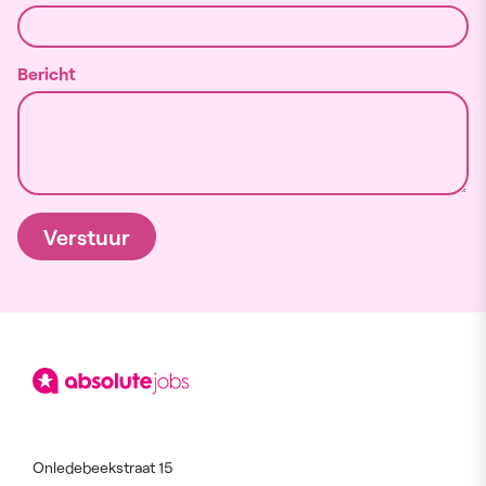
Bericht
Verstuur
Onledebeekstraat 15