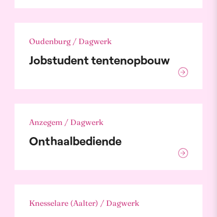
Oudenburg / Dagwerk
Jobstudent tentenopbouw
Anzegem / Dagwerk
Onthaalbediende
Knesselare (Aalter) / Dagwerk