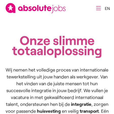
EN
Onze slimme
totaaloplossing
Wij nemen het volledige proces van internationale
tewerkstelling uit jouw handen als werkgever. Van
het vinden van de juiste mensen tot hun
succesvolle integratie in jouw bedrijf. We vullen je
vacature in met gekwalificeerd internationaal
talent, ondersteunen hen bij de
integratie
, zorgen
voor passende
huisvesting
en veilig
transport
. Eén