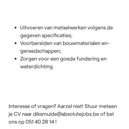
Uitvoeren van metselwerken volgens de
gegeven specificaties;
Voorbereiden van bouwmaterialen en-
gereedschappen;
Zorgen voor een goede fundering en
waterdichting.
Interesse of vragen? Aarzel niet! Stuur meteen
je CV naar diksmuide@absolutejobs.be of bel
ons op 051 40 28 14 !