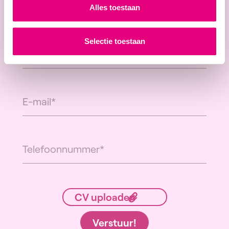
Alles toestaan
Selectie toestaan
Verstuur!