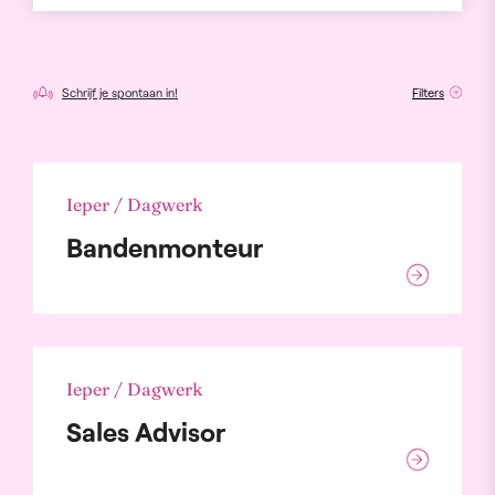
Schrijf je spontaan in!
Filters
Ieper / Dagwerk
Bandenmonteur
Ieper / Dagwerk
Sales Advisor