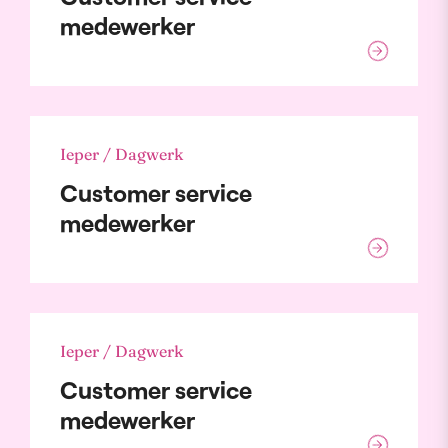
medewerker
Ieper / Dagwerk
Customer service
medewerker
Ieper / Dagwerk
Customer service
medewerker