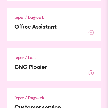
Ieper / Dagwerk
Office Assistant
Ieper / Laat
CNC Plooier
Ieper / Dagwerk
Customer service