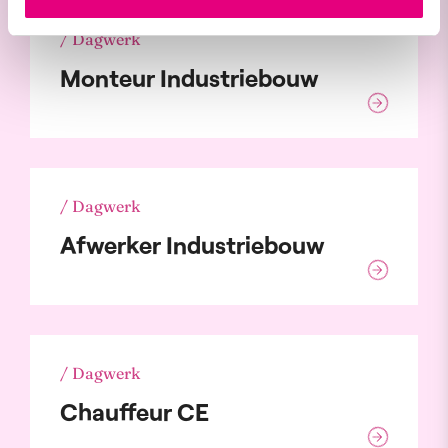
/ Dagwerk
Monteur Industriebouw
/ Dagwerk
Afwerker Industriebouw
/ Dagwerk
Chauffeur CE