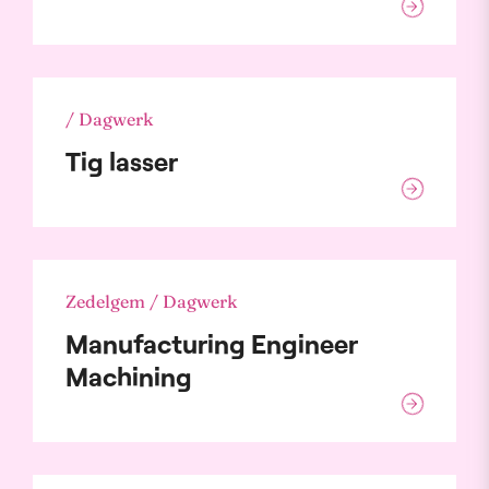
/ Dagwerk
Tig lasser
Zedelgem / Dagwerk
Manufacturing Engineer
Machining