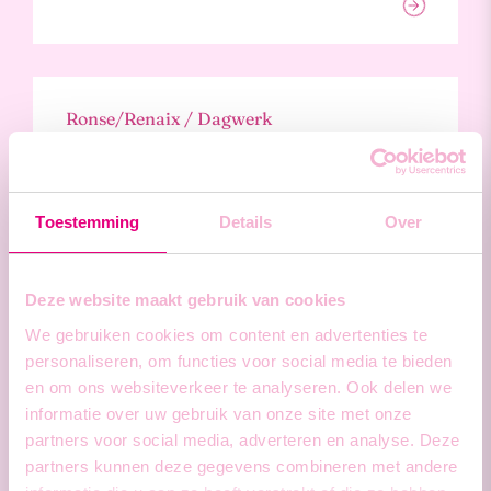
Ronse/Renaix / Dagwerk
Dakwerker
Toestemming
Details
Over
Deze website maakt gebruik van cookies
Diksmuide / Dagwerk
We gebruiken cookies om content en advertenties te
Kachelplaatser
personaliseren, om functies voor social media te bieden
en om ons websiteverkeer te analyseren. Ook delen we
informatie over uw gebruik van onze site met onze
partners voor social media, adverteren en analyse. Deze
partners kunnen deze gegevens combineren met andere
Eeklo / Dagwerk