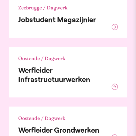
Zeebrugge / Dagwerk
Jobstudent Magazijnier
Oostende / Dagwerk
Werfleider
Infrastructuurwerken
Oostende / Dagwerk
Werfleider Grondwerken