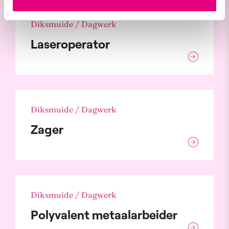
Diksmuide / Dagwerk
Laseroperator
Diksmuide / Dagwerk
Zager
Diksmuide / Dagwerk
Polyvalent metaalarbeider