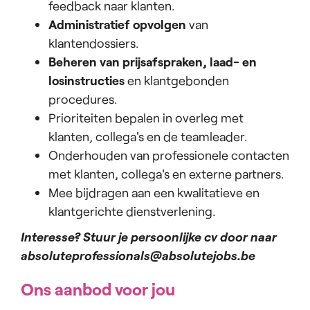
feedback naar klanten.
Administratief opvolgen
van
klantendossiers.
Beheren van prijsafspraken, laad- en
losinstructies
en klantgebonden
procedures.
Prioriteiten bepalen in overleg met
klanten, collega's en de teamleader.
Onderhouden van professionele contacten
met klanten, collega's en externe partners.
Mee bijdragen aan een kwalitatieve en
klantgerichte dienstverlening.
Interesse? Stuur je persoonlijke cv door naar
absoluteprofessionals@absolutejobs.be
Ons aanbod voor jou