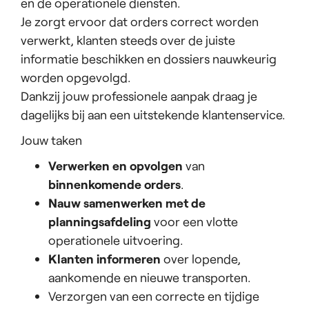
en de operationele diensten.
Je zorgt ervoor dat orders correct worden
verwerkt, klanten steeds over de juiste
informatie beschikken en dossiers nauwkeurig
worden opgevolgd.
Dankzij jouw professionele aanpak draag je
dagelijks bij aan een uitstekende klantenservice.
Jouw taken
Verwerken en opvolgen
van
binnenkomende orders
.
Nauw samenwerken met de
planningsafdeling
voor een vlotte
operationele uitvoering.
Klanten informeren
over lopende,
aankomende en nieuwe transporten.
Verzorgen van een correcte en tijdige