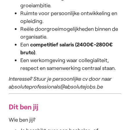
groeiambitie.
Ruimte voor persoonlijke ontwikkeling en
opleiding.
Reële doorgroeimogelijkheden binnen de
organisatie.
Een
competitief salaris (2400€-2800€
bruto)
.
Een werkomgeving waar collegialiteit,
respect en samenwerking centraal staan.
Interesse? Stuur je persoonlijke cv door naar
absoluteprofessionals@absolutejobs.be
Dit ben jij
Wie ben jij?