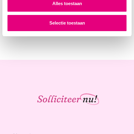
Alles toestaan
Selectie toestaan
Solliciteer
nu!