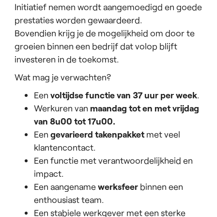
Initiatief nemen wordt aangemoedigd en goede
prestaties worden gewaardeerd.
Bovendien krijg je de mogelijkheid om door te
groeien binnen een bedrijf dat volop blijft
investeren in de toekomst.
Wat mag je verwachten?
Een
voltijdse functie van 37 uur per week
.
Werkuren van
maandag tot en met vrijdag
van 8u00 tot 17u00.
Een
gevarieerd takenpakket
met veel
klantencontact.
Een functie met verantwoordelijkheid en
impact.
Een aangename
werksfeer
binnen een
enthousiast team.
Een stabiele werkgever met een sterke