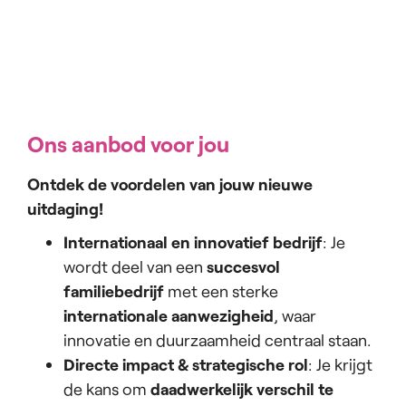
Ons aanbod voor jou
Ontdek de voordelen van jouw nieuwe
uitdaging!
Internationaal en innovatief bedrijf
: Je
wordt deel van een
succesvol
familiebedrijf
met een sterke
internationale aanwezigheid
, waar
innovatie en duurzaamheid centraal staan.
Directe impact & strategische rol
: Je krijgt
de kans om
daadwerkelijk verschil te