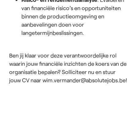
van financiële risico’s en opportuniteiten
binnen de productieomgeving en
aanbevelingen doen voor
langetermijnbeslissingen.
Ben jij klaar voor deze verantwoordelijke rol
waarin jouw financiële inzichten de koers van de
organisatie bepalen? Solliciteer nu en stuur
jouw CV naar wim.vermander@absolutejobs.be!