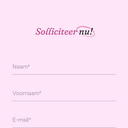
Solliciteer
nu!