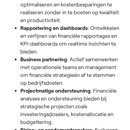
optimaliseren en kostenbesparingen te
realiseren zonder in te boeten op kwaliteit
en productiviteit.
Rapportering en dashboards
: Ontwikkelen
en verfijnen van financiële rapportages en
KPI-dashboards om realtime inzichten te
bieden.
Business partnering
: Actief samenwerken
met operationele teams en management
om financiële strategieën af te stemmen
op bedrijfsdoelen.
Projectmatige ondersteuning
: Financiële
analyses en ondersteuning bieden bij
strategische projecten zoals
investeringsdossiers, kostenallocatie en
budgettering.
Risico- en rendementsanalyse
: Evalueren