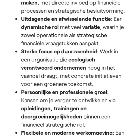
maken
, met directe invloed op financiële
processen en strategische besluitvorming.
Uitdagende en afwisselende functie
: Een
dynamische rol
met veel
variatie
, waarin je
zowel operationele als strategische
financiële vraagstukken aanpakt.
Sterke focus op duurzaamheid
: Werk in
een organisatie die
ecologisch
verantwoord ondernemen
hoog in het
vaandel draagt, met concrete initiatieven
voor een groenere toekomst.
Persoonlijke en professionele groei
:
Kansen om je verder te ontwikkelen via
opleidingen, trainingen en
doorgroeimogelijkheden
binnen een
financieel strategische rol.
Flexibele en moderne werkomgeving
: Een