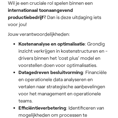
Wil je een cruciale rol spelen binnen een
internationaal toonaangevend
productiebedrijf
? Dan is deze uitdaging iets
voor jou!
Jouw verantwoordelijkheden:
Kostenanalyse en optimalisatie
: Grondig
inzicht verkrijgen in kostenstructuren en -
drivers binnen het ‘cost plus’ model en
voorstellen doen voor optimalisaties.
Datagedreven besluitvorming
: Financiële
en operationele data analyseren en
vertalen naar strategische aanbevelingen
voor het management en operationele
teams.
Efficiëntieverbetering
: Identificeren van
mogelijkheden om processen te