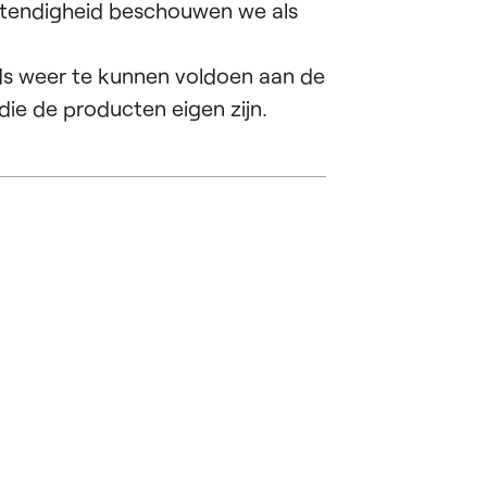
bestendigheid beschouwen we als
eds weer te kunnen voldoen aan de
ie de producten eigen zijn.