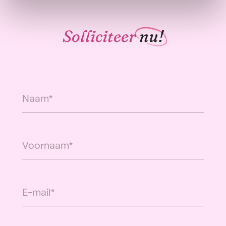
Solliciteer
nu!