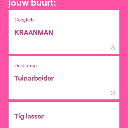
jouw buurt:
Hooglede
KRAANMAN
Oostkamp
Tuinarbeider
Tig lasser