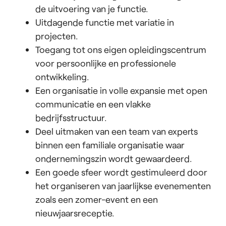
de uitvoering van je functie.
Uitdagende functie met variatie in
projecten.
Toegang tot ons eigen opleidingscentrum
voor persoonlijke en professionele
ontwikkeling.
Een organisatie in volle expansie met open
communicatie en een vlakke
bedrijfsstructuur.
Deel uitmaken van een team van experts
binnen een familiale organisatie waar
ondernemingszin wordt gewaardeerd.
Een goede sfeer wordt gestimuleerd door
het organiseren van jaarlijkse evenementen
zoals een zomer-event en een
nieuwjaarsreceptie.