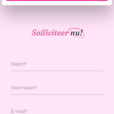
Solliciteer
nu!