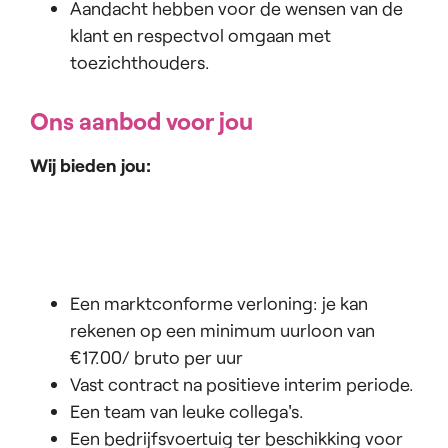
Aandacht hebben voor de wensen van de
klant en respectvol omgaan met
toezichthouders.
Ons aanbod voor jou
Wij bieden jou:
Een marktconforme verloning: je kan
rekenen op een minimum uurloon van
€17.00/ bruto per uur
Vast contract na positieve interim periode.
Een team van leuke collega's.
Een bedrijfsvoertuig ter beschikking voor