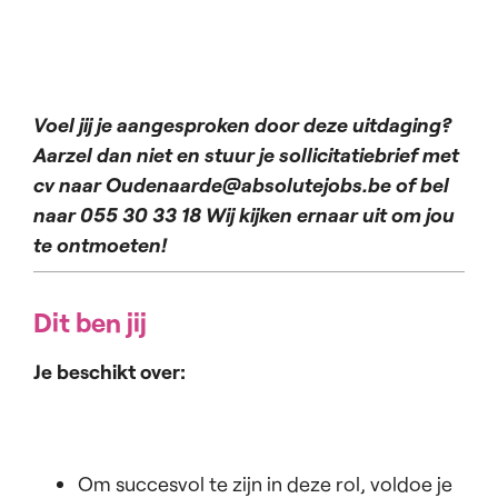
Voel jij je aangesproken door deze uitdaging?
Aarzel dan niet en stuur je sollicitatiebrief met
cv naar Oudenaarde@absolutejobs.be of bel
naar 055 30 33 18 Wij kijken ernaar uit om jou
te ontmoeten!
Dit ben jij
Je beschikt over:
Om succesvol te zijn in deze rol, voldoe je