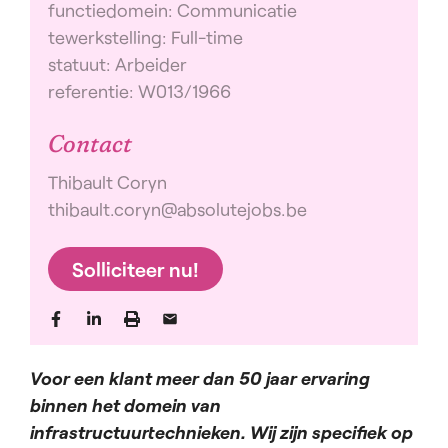
functiedomein: Communicatie
tewerkstelling: Full-time
statuut: Arbeider
referentie: W013/1966
Contact
Thibault Coryn
thibault.coryn@absolutejobs.be
Solliciteer nu!
Voor een klant meer dan 50 jaar ervaring
binnen het domein van
infrastructuurtechnieken. Wij zijn specifiek op