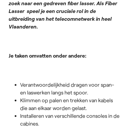
zoek naar een gedreven fiber lasser. Als Fiber
Lasser speel je een cruciale rol in de
uitbreiding van het telecomnetwerk in heel
Vlaanderen.
Je taken omvatten onder andere:
Verantwoordelijkheid dragen voor span-
en laswerken langs het spoor.
Klimmen op palen en trekken van kabels
die aan elkaar worden gelast.
Installeren van verschillende consoles in de
cabines.