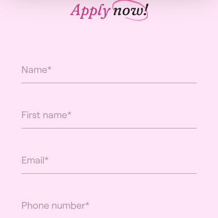
Apply
now!