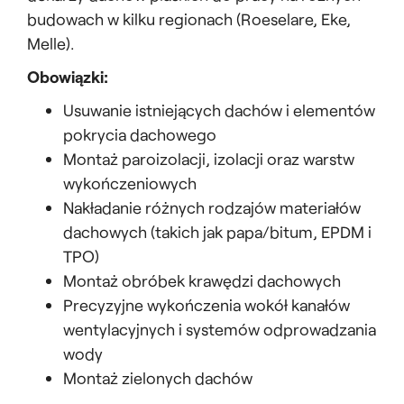
budowach w kilku regionach (Roeselare, Eke,
Melle).
Obowiązki:
Usuwanie istniejących dachów i elementów
pokrycia dachowego
Montaż paroizolacji, izolacji oraz warstw
wykończeniowych
Nakładanie różnych rodzajów materiałów
dachowych (takich jak papa/bitum, EPDM i
TPO)
Montaż obróbek krawędzi dachowych
Precyzyjne wykończenia wokół kanałów
wentylacyjnych i systemów odprowadzania
wody
Montaż zielonych dachów