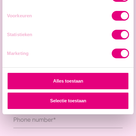
Voorkeuren
Statistieken
Marketing
Alles toestaan
Selectie toestaan