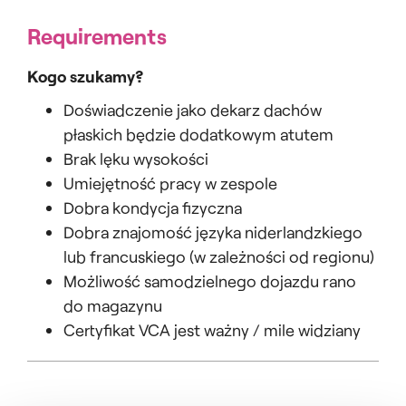
Requirements
Kogo szukamy?
Doświadczenie jako dekarz dachów
płaskich będzie dodatkowym atutem
Brak lęku wysokości
Umiejętność pracy w zespole
Dobra kondycja fizyczna
Dobra znajomość języka niderlandzkiego
lub francuskiego (w zależności od regionu)
Możliwość samodzielnego dojazdu rano
do magazynu
Certyfikat VCA jest ważny / mile widziany